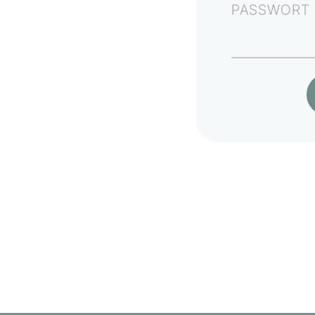
PASSWORT