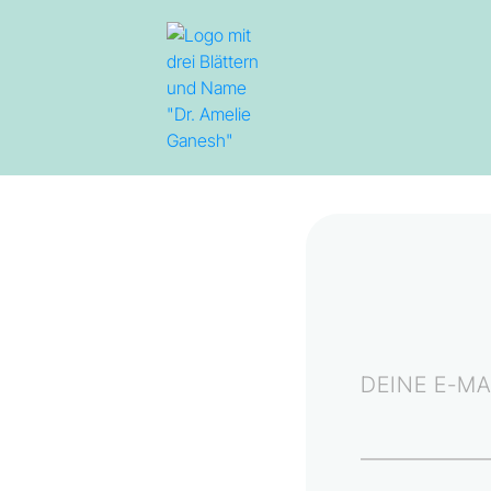
DEINE E-MA