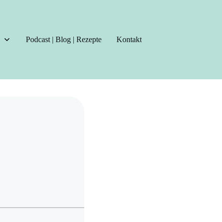
Podcast | Blog | Rezepte
Kontakt