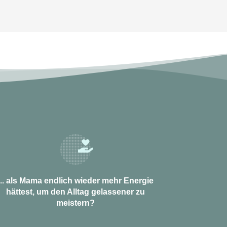
... als Mama endlich wieder mehr Energie
hättest, um den Alltag gelassener zu
meistern?