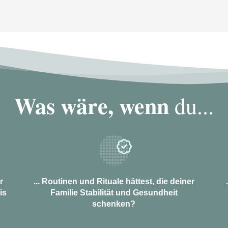
Was wäre, wenn
du...
r
... Routinen und Rituale hättest, die deiner
is
Familie Stabilität und Gesundheit
schenken?