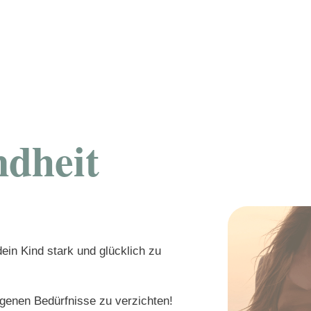
dheit
ein Kind stark und glücklich zu
igenen Bedürfnisse zu verzichten!