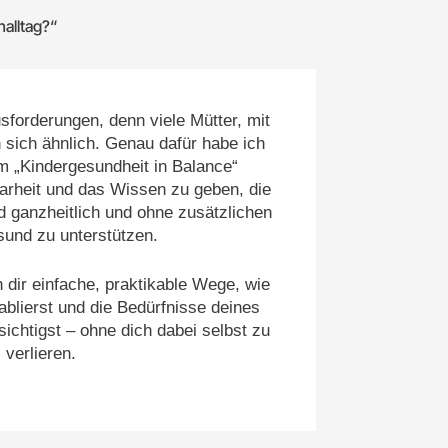
nalltag?“
sforderungen, denn viele Mütter, mit
n sich ähnlich. Genau dafür habe ich
 „Kindergesundheit in Balance“
larheit und das Wissen zu geben, die
d ganzheitlich und ohne zusätzlichen
sund zu unterstützen.
 dir einfache, praktikable Wege, wie
blierst und die Bedürfnisse deines
sichtigst – ohne dich dabei selbst zu
verlieren.