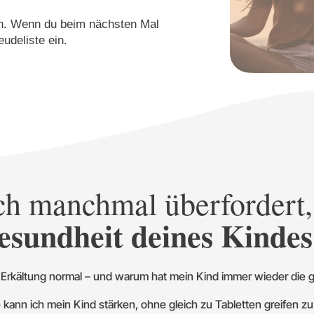
onnen. Wenn du beim nächsten Mal
reudeliste ein.
ich manchmal überfordert
esundheit deines Kindes
 Erkältung normal – und warum hat mein Kind immer wieder die
 kann ich mein Kind stärken, ohne gleich zu Tabletten greifen 