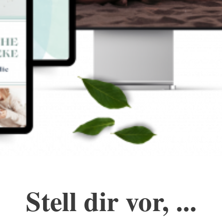
Stell dir vor, ...