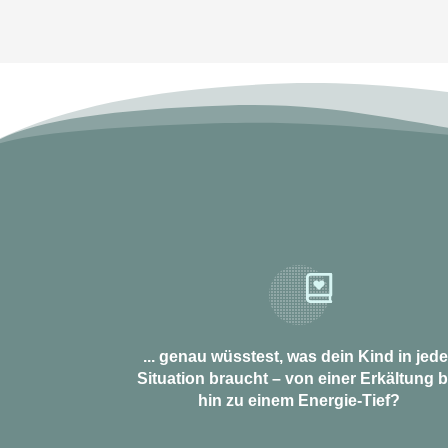
... genau wüsstest, was dein Kind in jede
Situation braucht – von einer Erkältung b
hin zu einem Energie-Tief?