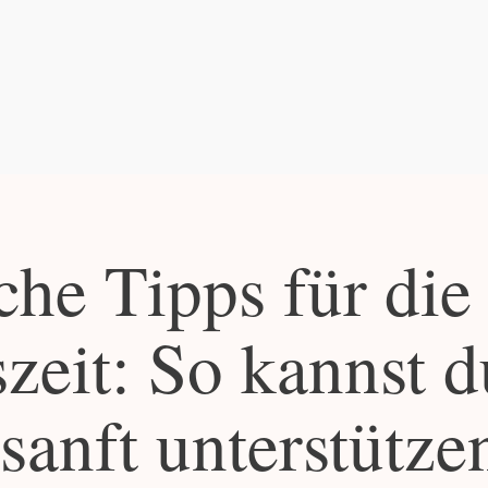
he Tipps für die
zeit: So kannst d
sanft unterstützen