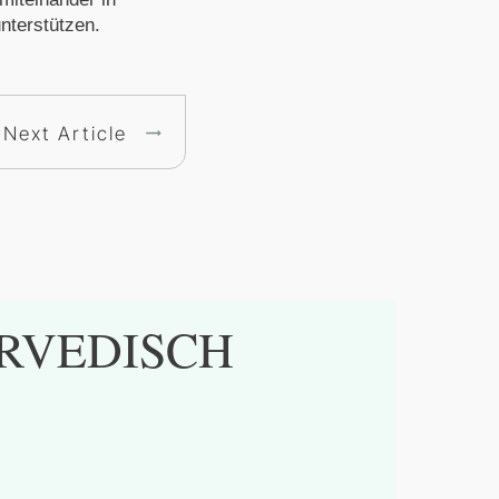
nterstützen.
Next Article
RVEDISCH