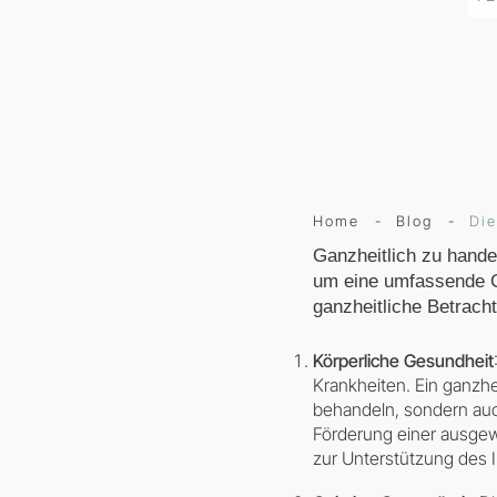
Home
-
Blog
-
Die
Ganzheitlich zu hande
um eine umfassende G
ganzheitliche Betracht
Körperliche Gesundheit
Krankheiten. Ein ganzhe
behandeln, sondern auc
Förderung einer ausgew
zur Unterstützung des