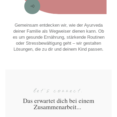
Gemeinsam entdecken wir, wie der Ayurveda
deiner Familie als Wegweiser dienen kann. Ob
es um gesunde Ernährung, stärkende Routinen
oder Stressbewältigung geht – wir gestalten
Lösungen, die zu dir und deinem Kind passen.
let's connect.
Das erwartet dich bei einem
Zusammenarbeit...