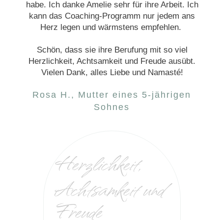
habe. Ich danke Amelie sehr für ihre Arbeit. Ich
kann das Coaching-Programm nur jedem ans
Herz legen und wärmstens empfehlen.
Schön, dass sie ihre Berufung mit so viel
Herzlichkeit, Achtsamkeit und Freude ausübt.
Vielen Dank, alles Liebe und Namasté!
Rosa H., Mutter eines 5-jährigen
Sohnes
Herzlichkeit,
Achtsamkeit und
Freude