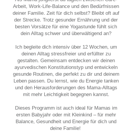
Arbeit, Work-Life-Balance und den Bedürfnissen
deiner Familie. Zeit für dich selbst? Bleibt oft auf
der Strecke. Trotz gesunder Ernährung und der
besten Vorsätze für eine Yogastunde fühlt sich
dein Alltag schwer und überwältigend an?
Ich begleite dich intensiv über 12 Wochen, um
deinen Alltag stressfreier und erfüllter zu
gestalten. Gemeinsam entdecken wir deinen
ayurvedischen Konstitutionstyp und entwickeln
gesunde Routinen, die perfekt zu dir und deinem
Leben passen. Du lernst, wie du Energie tanken
und den Herausforderungen des Mama-Alltags
mit mehr Leichtigkeit begegnen kannst.
Dieses Programm ist auch ideal für Mamas im
ersten Babyjahr oder mit Kleinkind – für mehr
Balance, Gesundheit und Energie für dich und
deine Familie!