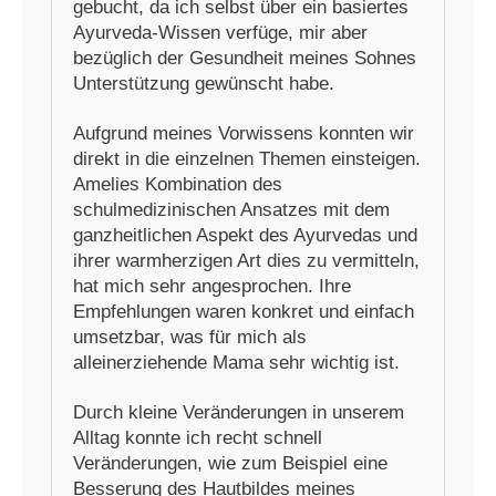
gebucht, da ich selbst über ein basiertes
Ayurveda-Wissen verfüge, mir aber
bezüglich der Gesundheit meines Sohnes
Unterstützung gewünscht habe.
Aufgrund meines Vorwissens konnten wir
direkt in die einzelnen Themen einsteigen.
Amelies Kombination des
schulmedizinischen Ansatzes mit dem
ganzheitlichen Aspekt des Ayurvedas und
ihrer warmherzigen Art dies zu vermitteln,
hat mich sehr angesprochen. Ihre
Empfehlungen waren konkret und einfach
umsetzbar, was für mich als
alleinerziehende Mama sehr wichtig ist.
Durch kleine Veränderungen in unserem
Alltag konnte ich recht schnell
Veränderungen, wie zum Beispiel eine
Besserung des Hautbildes meines