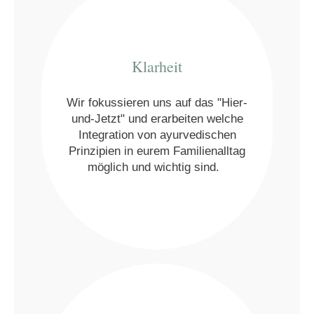
Klarheit
Wir fokussieren uns auf das "Hier-
und-Jetzt" und erarbeiten welche
Integration von ayurvedischen
Prinzipien in eurem Familienalltag
möglich und wichtig sind.