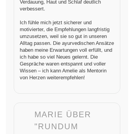
Verdauung, Haut und Schlaf deutlich
verbessert.
Ich fühle mich jetzt sicherer und
motivierter, die Empfehlungen langfristig
umzusetzen, weil sie so gut in unseren
Alltag passen. Die ayurvedischen Ansätze
haben meine Erwartungen voll erfüllt, und
ich habe so viel Neues gelernt. Die
Gespräche waren entspannt und voller
Wissen – ich kann Amelie als Mentorin
von Herzen weiterempfehlen!
MARIE ÜBER
"RUNDUM