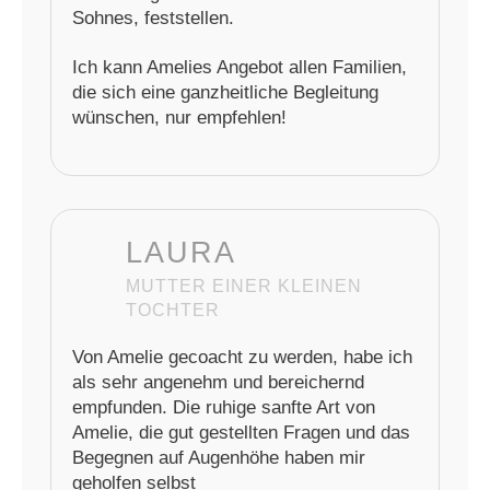
Sohnes, feststellen.
Ich kann Amelies Angebot allen Familien,
die sich eine ganzheitliche Begleitung
wünschen, nur empfehlen!
LAURA
MUTTER EINER KLEINEN
TOCHTER
Von Amelie gecoacht zu werden, habe ich
als sehr angenehm und bereichernd
empfunden. Die ruhige sanfte Art von
Amelie, die gut gestellten Fragen und das
Begegnen auf Augenhöhe haben mir
geholfen selbst