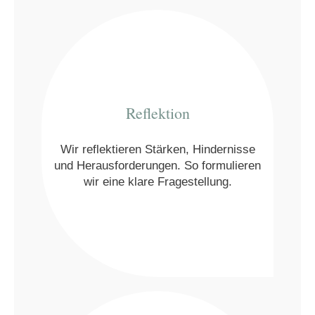
Reflektion
Wir reflektieren Stärken, Hindernisse
und Herausforderungen. So formulieren
wir eine klare Fragestellung.