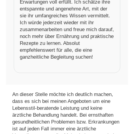
Erwartungen voll erfüllt. Ich schätze ihre
entspannte und angenehme Art, mit der
sie ihr umfangreiches Wissen vermittelt.
Ich würde jederzeit wieder mit ihr
zusammenarbeiten und freue mich darauf,
noch mehr über Ernährung und praktische
Rezepte zu lernen. Absolut
empfehlenswert für alle, die eine
ganzheitliche Begleitung suchen!
An dieser Stelle möchte ich deutlich machen,
dass es sich bei meinen Angeboten um eine
Lebensstil-beratende Leistung und keine
ärztliche Behandlung handelt. Bei ernsthaften
gesundheitlichen Problemen bzw. Erkrankungen
ist auf jeden Fall immer eine ärztliche