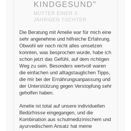
KINDGESUND"
MUTTER EINER 3-
JÄHRIGEN TOCHTER
Die Beratung mit Amelie war für mich eine
sehr angenehme und hilfreiche Erfahrung.
Obwohl wir noch nicht alles umsetzen
konnten, was besprochen wurde, habe ich
schon jetzt das Gefühl, auf dem richtigen
Weg zu sein. Besonders wertvoll waren
die einfachen und alltagstauglichen Tipps,
die mir bei der Ernährungsanpassung und
der Unterstützung gegen Verstopfung sehr
geholfen haben.
Amelie ist total auf unsere individuellen
Bedürfnisse eingegangen, und die
Kombination aus schulmedizinischem und
ayurvedischem Ansatz hat meine