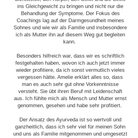
ins Gleichgewicht zu bringen und nicht nur die
Behandlung der Symptome. Der Fokus des
Coachings lag auf der Darmgesundheit meines
Sohnes und wie wir als Familie und insbesondere
ich als Mutter ihn auf diesem Weg gut begleiten
kann.
Besonders hilfreich war, dass wir es schriftlich
festgehalten haben, wovon ich auch jetzt immer
wieder profitiere, da ich sonst vermutlich vieles
vergessen hätte. Amelie erklärt alles so, dass
man es auch sehr gut ohne Vorkenntnisse
versteht. Sie übt ihren Beruf mit Leidenschaft
aus. Ich fühlte mich als Mensch und Mutter ernst
genommen, gesehen und habe sehr profitiert.
Der Ansatz des Ayurveda ist so wertvoll und
ganzheitlich, dass ich sehr viel für meinen Sohn
und uns als Familie mitgenommen und umgesetzt