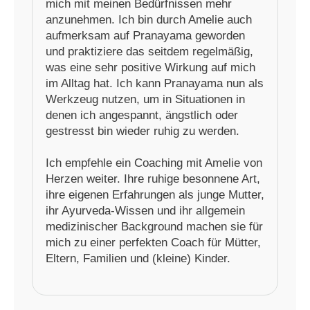
mich mit meinen Bedürfnissen mehr
anzunehmen. Ich bin durch Amelie auch
aufmerksam auf Pranayama geworden
und praktiziere das seitdem regelmäßig,
was eine sehr positive Wirkung auf mich
im Alltag hat. Ich kann Pranayama nun als
Werkzeug nutzen, um in Situationen in
denen ich angespannt, ängstlich oder
gestresst bin wieder ruhig zu werden.
Ich empfehle ein Coaching mit Amelie von
Herzen weiter. Ihre ruhige besonnene Art,
ihre eigenen Erfahrungen als junge Mutter,
ihr Ayurveda-Wissen und ihr allgemein
medizinischer Background machen sie für
mich zu einer perfekten Coach für Mütter,
Eltern, Familien und (kleine) Kinder.