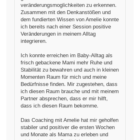
veränderungsmoglichkeiten zu erkennen.
Zusammen mit den Denkanstößen und
dem fundierten Wissen von Amelie konnte
ich bereits nach einer Session positive
Veränderungen in meinem Alltag
integrieren.
Ich konnte erreichen im Baby-Alltag als
frisch gebackene Mami mehr Ruhe und
Stabilität zu bewahren und auch in kleinen
Momenten Raum für mich und meine
Bedürfnisse finden. Mir zugestehen, dass
ich diesen Raum brauche und mit meinem
Partner absprechen, dass er mir hilft,
dass ich diesen Raum bekomme.
Das Coaching mit Amelie hat mir geholfen
stabiler und positiver die ersten Wochen
und Monate als Mama zu erleben und