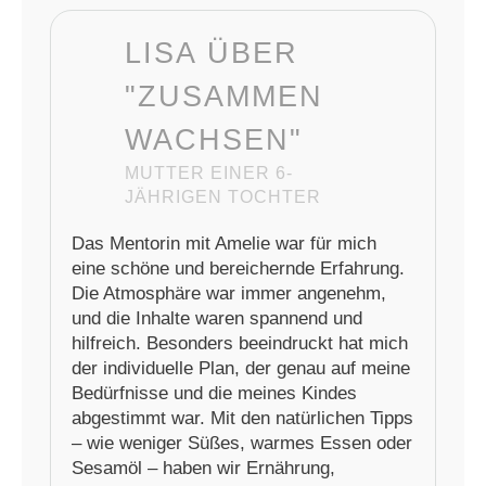
LISA ÜBER
"ZUSAMMEN
WACHSEN"
MUTTER EINER 6-
JÄHRIGEN TOCHTER
Das Mentorin mit Amelie war für mich
eine schöne und bereichernde Erfahrung.
Die Atmosphäre war immer angenehm,
und die Inhalte waren spannend und
hilfreich. Besonders beeindruckt hat mich
der individuelle Plan, der genau auf meine
Bedürfnisse und die meines Kindes
abgestimmt war. Mit den natürlichen Tipps
– wie weniger Süßes, warmes Essen oder
Sesamöl – haben wir Ernährung,