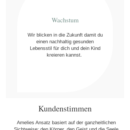
Wachstum
Wir blicken in die Zukunft damit du
einen nachhaltig gesunden
Lebensstil für dich und dein Kind
kreieren kannst.
Kundenstimmen
Amelies Ansatz basiert auf der ganzheitlichen
Sichtweise; den Körper, den Geist und die Seele