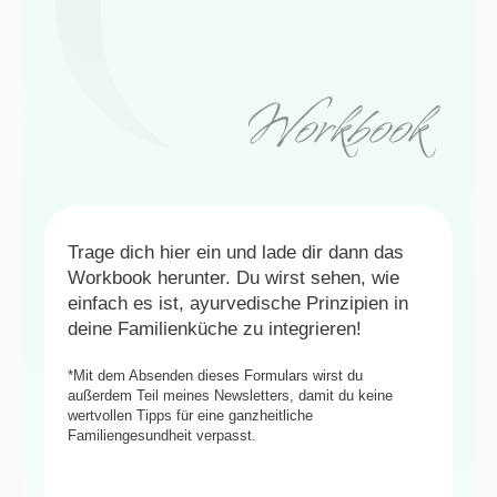
Workbook
Trage dich hier ein und lade dir dann das
Workbook herunter. Du wirst sehen, wie
einfach es ist, ayurvedische Prinzipien in
deine Familienküche zu integrieren!
*Mit dem Absenden dieses Formulars wirst du
außerdem Teil meines Newsletters, damit du keine
wertvollen Tipps für eine ganzheitliche
Familiengesundheit verpasst.