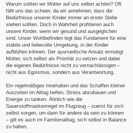
Warum sollten wir Mütter auf uns selbst achten? Oft
fällt uns das schwer, da wir annehmen, dass die
Bedürfnisse unserer Kinder immer an erster Stelle
stehen sollten. Doch in Wahrheit profitieren auch
unsere Kinder, wenn wir gesund und ausgeglichen
sind. Unser Wohlbefinden legt das Fundament für eine
stabile und liebevolle Umgebung, in der Kinder
aufblühen können. Der ayurvedische Ansatz ermutigt
Mütter, sich selbst als Priorität zu setzen und dabei
die eigenen Bedürfnisse nicht zu vernachlässigen –
nicht aus Egoismus, sondern aus Verantwortung.
Ein regelmäßiges Innehalten und das Schaffen kleiner
Auszeiten im Alltag helfen, Stress abzubauen und
Energie zu tanken. Ähnlich wie die
Sauerstoffmaskenregel im Flugzeug – zuerst für sich
selbst sorgen, um dann für andere da sein zu können
– gilt es auch im Familienalltag, sich selbst in Balance
zu halten.