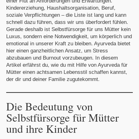
einer Flut an Anforderungen und Erwartungen.
Kindererziehung, Haushaltsorganisation, Beruf,
soziale Verpflichtungen – die Liste ist lang und kann
schnell dazu führen, dass wir uns überfordert fühlen.
Gerade deshalb ist Selbstfürsorge für uns Mütter kein
Luxus, sondern eine Notwendigkeit, um körperlich und
emotional in unserer Kraft zu bleiben. Ayurveda bietet
hier einen ganzheitlichen Ansatz, um Stress
abzubauen und Burnout vorzubeugen. In diesem
Artikel erfährst du, wie du mit Hilfe von Ayurveda für
Mütter einen achtsamen Lebensstil schaffen kannst,
der dir und deiner Familie zugutekommt.
Die Bedeutung von
Selbstfürsorge für Mütter
und ihre Kinder