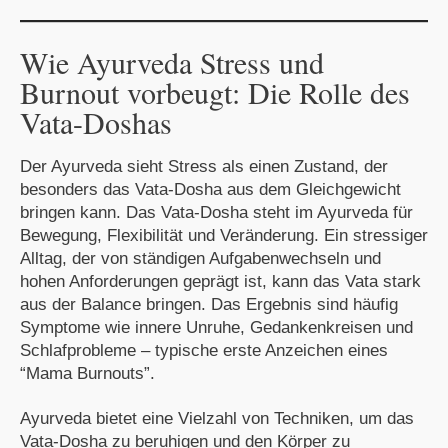
Wie Ayurveda Stress und
Burnout vorbeugt: Die Rolle des
Vata-Doshas
Der Ayurveda sieht Stress als einen Zustand, der
besonders das
Vata-Dosha
aus dem Gleichgewicht
bringen kann. Das Vata-Dosha steht im Ayurveda für
Bewegung, Flexibilität und Veränderung. Ein stressiger
Alltag, der von ständigen Aufgabenwechseln und
hohen Anforderungen geprägt ist, kann das Vata stark
aus der Balance bringen. Das Ergebnis sind häufig
Symptome wie innere Unruhe, Gedankenkreisen und
Schlafprobleme – typische erste Anzeichen eines
“
Mama Burnouts”
.
Ayurveda bietet eine Vielzahl von Techniken, um das
Vata-Dosha zu beruhigen und den Körper zu