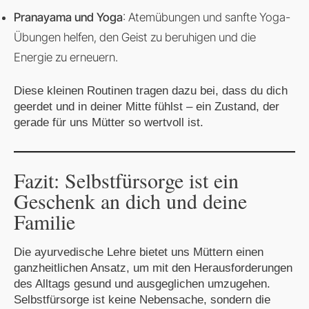
Pranayama und Yoga
: Atemübungen und sanfte Yoga-
Übungen helfen, den Geist zu beruhigen und die
Energie zu erneuern.
Diese kleinen Routinen tragen dazu bei, dass du dich
geerdet und in deiner Mitte fühlst – ein Zustand, der
gerade für uns Mütter so wertvoll ist.
Fazit: Selbstfürsorge ist ein
Geschenk an dich und deine
Familie
Die ayurvedische Lehre bietet uns Müttern einen
ganzheitlichen Ansatz, um mit den Herausforderungen
des Alltags gesund und ausgeglichen umzugehen.
Selbstfürsorge ist keine Nebensache, sondern die