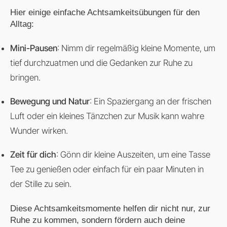
Hier einige einfache Achtsamkeitsübungen für den
Alltag:
Mini-Pausen
: Nimm dir regelmäßig kleine Momente, um
tief durchzuatmen und die Gedanken zur Ruhe zu
bringen.
Bewegung und Natur
: Ein Spaziergang an der frischen
Luft oder ein kleines Tänzchen zur Musik kann wahre
Wunder wirken.
Zeit für dich
: Gönn dir kleine Auszeiten, um eine Tasse
Tee zu genießen oder einfach für ein paar Minuten in
der Stille zu sein.
Diese Achtsamkeitsmomente helfen dir nicht nur, zur
Ruhe zu kommen, sondern fördern auch deine