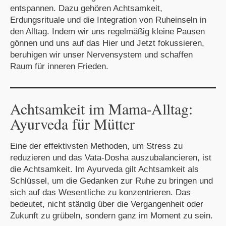
entspannen. Dazu gehören Achtsamkeit,
Erdungsrituale und die Integration von Ruheinseln in
den Alltag. Indem wir uns regelmäßig kleine Pausen
gönnen und uns auf das Hier und Jetzt fokussieren,
beruhigen wir unser Nervensystem und schaffen
Raum für inneren Frieden.
Achtsamkeit im Mama-Alltag:
Ayurveda für Mütter
Eine der effektivsten Methoden, um Stress zu
reduzieren und das Vata-Dosha auszubalancieren, ist
die Achtsamkeit. Im Ayurveda gilt Achtsamkeit als
Schlüssel, um die Gedanken zur Ruhe zu bringen und
sich auf das Wesentliche zu konzentrieren. Das
bedeutet, nicht ständig über die Vergangenheit oder
Zukunft zu grübeln, sondern ganz im Moment zu sein.