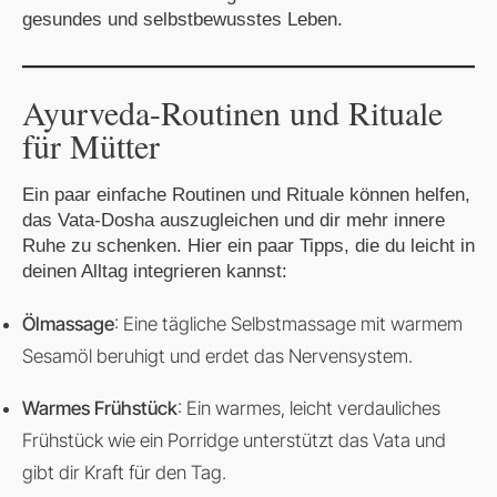
gesundes und selbstbewusstes Leben.
Ayurveda-Routinen und Rituale
für Mütter
Ein paar einfache Routinen und Rituale können helfen,
das Vata-Dosha auszugleichen und dir mehr innere
Ruhe zu schenken. Hier ein paar Tipps, die du leicht in
deinen Alltag integrieren kannst:
Ölmassage
: Eine tägliche Selbstmassage mit warmem
Sesamöl beruhigt und erdet das Nervensystem.
Warmes Frühstück
: Ein warmes, leicht verdauliches
Frühstück wie ein Porridge unterstützt das Vata und
gibt dir Kraft für den Tag.