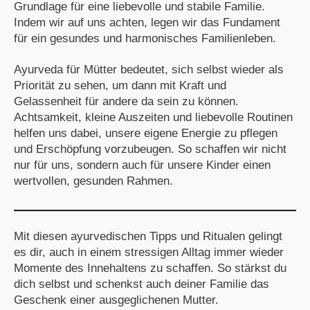
Grundlage für eine liebevolle und stabile Familie.
Indem wir auf uns achten, legen wir das Fundament
für ein gesundes und harmonisches Familienleben.
Ayurveda für Mütter bedeutet, sich selbst wieder als
Priorität zu sehen, um dann mit Kraft und
Gelassenheit für andere da sein zu können.
Achtsamkeit, kleine Auszeiten und liebevolle Routinen
helfen uns dabei, unsere eigene Energie zu pflegen
und Erschöpfung vorzubeugen. So schaffen wir nicht
nur für uns, sondern auch für unsere Kinder einen
wertvollen, gesunden Rahmen.
Mit diesen ayurvedischen Tipps und Ritualen gelingt
es dir, auch in einem stressigen Alltag immer wieder
Momente des Innehaltens zu schaffen. So stärkst du
dich selbst und schenkst auch deiner Familie das
Geschenk einer ausgeglichenen Mutter.