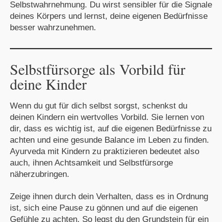
Selbstwahrnehmung. Du wirst sensibler für die Signale
deines Körpers und lernst, deine eigenen Bedürfnisse
besser wahrzunehmen.
Selbstfürsorge als Vorbild für
deine Kinder
Wenn du gut für dich selbst sorgst, schenkst du
deinen Kindern ein wertvolles Vorbild. Sie lernen von
dir, dass es wichtig ist, auf die eigenen Bedürfnisse zu
achten und eine gesunde Balance im Leben zu finden.
Ayurveda mit Kindern zu praktizieren bedeutet also
auch, ihnen Achtsamkeit und Selbstfürsorge
näherzubringen.
Zeige ihnen durch dein Verhalten, dass es in Ordnung
ist, sich eine Pause zu gönnen und auf die eigenen
Gefühle zu achten. So legst du den Grundstein für ein