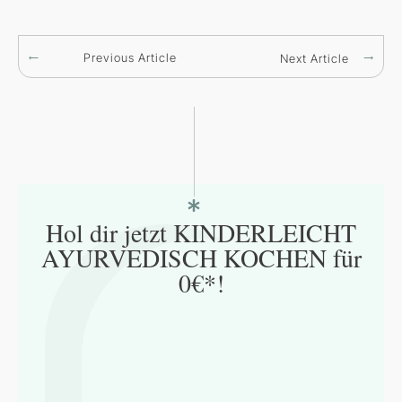
Previous Article
Next Article
Hol dir jetzt
KINDERLEICHT
AYURVEDISCH KOCHEN
für
0€*!